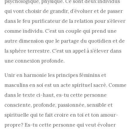
psychologique, physique. Ce sont deux individus
qui vont choisir de grandir, d’évoluer et de passer
dans le feu purificateur de la relation pour s’élever
comme individu. C’est un couple qui prend une
autre dimension que le partage du quotidien et de
la sphère terrestre. C’est un appel à s’élever dans
une connexion profonde.
Unir en harmonie les principes féminins et
masculins en soi est un acte spirituel sacré. Comme
dans le texte ci-haut, es-tu cette personne
consciente, profonde, passionnée, sensible et
spirituelle qui te fait croire en toi et ton amour-
propre? Es-tu cette personne qui veut évoluer