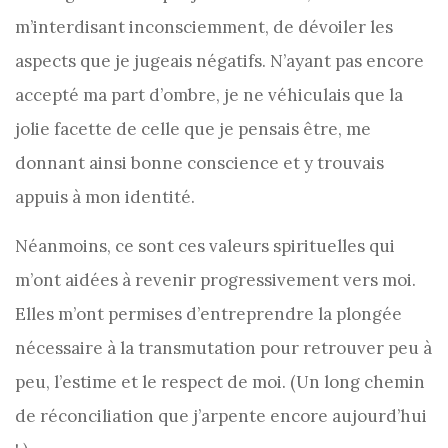
m’interdisant inconsciemment, de dévoiler les
aspects que je jugeais négatifs. N’ayant pas encore
accepté ma part d’ombre, je ne véhiculais que la
jolie facette de celle que je pensais être, me
donnant ainsi bonne conscience et y trouvais
appuis à mon identité.
Néanmoins, ce sont ces valeurs spirituelles qui
m’ont aidées à revenir progressivement vers moi.
Elles m’ont permises d’entreprendre la plongée
nécessaire à la transmutation pour retrouver peu à
peu, l’estime et le respect de moi. (Un long chemin
de réconciliation que j’arpente encore aujourd’hui