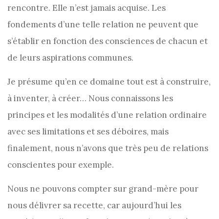
rencontre. Elle n’est jamais acquise. Les
fondements d’une telle relation ne peuvent que
s’établir en fonction des consciences de chacun et
de leurs aspirations communes.
Je présume qu’en ce domaine tout est à construire,
à inventer, à créer… Nous connaissons les
principes et les modalités d’une relation ordinaire
avec ses limitations et ses déboires, mais
finalement, nous n’avons que très peu de relations
conscientes pour exemple.
Nous ne pouvons compter sur grand-mère pour
nous délivrer sa recette, car aujourd’hui les