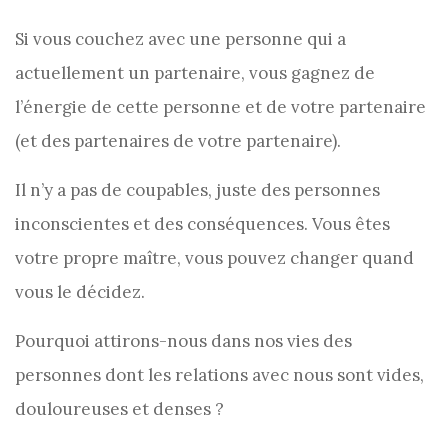
Si vous couchez avec une personne qui a
actuellement un partenaire, vous gagnez de
l’énergie de cette personne et de votre partenaire
(et des partenaires de votre partenaire).
Il n’y a pas de coupables, juste des personnes
inconscientes et des conséquences. Vous êtes
votre propre maître, vous pouvez changer quand
vous le décidez.
Pourquoi attirons-nous dans nos vies des
personnes dont les relations avec nous sont vides,
douloureuses et denses ?