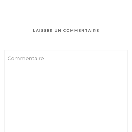
LAISSER UN COMMENTAIRE