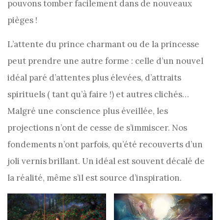
pouvons tomber facilement dans de nouveaux
pièges !
L’attente du prince charmant ou de la princesse
peut prendre une autre forme : celle d’un nouvel
idéal paré d’attentes plus élevées, d’attraits
spirituels ( tant qu’à faire !) et autres clichés…
Malgré une conscience plus éveillée, les
projections n’ont de cesse de s’immiscer. Nos
fondements n’ont parfois, qu’été recouverts d’un
joli vernis brillant. Un idéal est souvent décalé de
la réalité, même s’il est source d’inspiration.