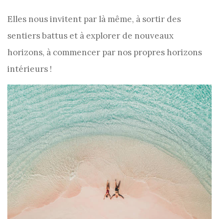
Elles nous invitent par là même, à sortir des
sentiers battus et à explorer de nouveaux
horizons, à commencer par nos propres horizons
intérieurs !