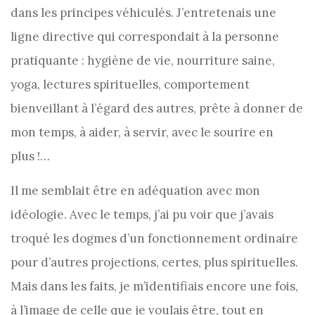
dans les principes véhiculés. J’entretenais une
ligne directive qui correspondait à la personne
pratiquante : hygiène de vie, nourriture saine,
yoga, lectures spirituelles, comportement
bienveillant à l’égard des autres, prête à donner de
mon temps, à aider, à servir, avec le sourire en
plus !…
Il me semblait être en adéquation avec mon
idéologie. Avec le temps, j’ai pu voir que j’avais
troqué les dogmes d’un fonctionnement ordinaire
pour d’autres projections, certes, plus spirituelles.
Mais dans les faits, je m’identifiais encore une fois,
à l’image de celle que je voulais être, tout en