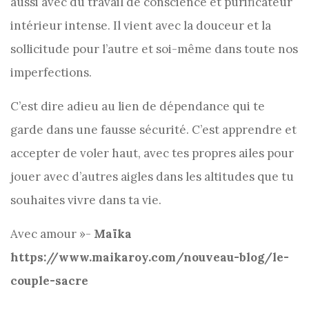
aussi avec du travail de conscience et purificateur
intérieur intense. Il vient avec la douceur et la
sollicitude pour l’autre et soi-même dans toute nos
imperfections.
C’est dire adieu au lien de dépendance qui te
garde dans une fausse sécurité. C’est apprendre et
accepter de voler haut, avec tes propres ailes pour
jouer avec d’autres aigles dans les altitudes que tu
souhaites vivre dans ta vie.
Avec amour »-
Maïka
https://www.maikaroy.com/nouveau-blog/le-
couple-sacre