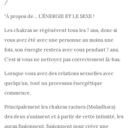
/
“À propos de… L’ÉNERGIE ET ​​LE SEXE !
Les chakras se régénèrent tous les 7 ans, donc si
vous avez été avec une personne au moins une
fois, son énergie restera avec vous pendant 7 ans.
C’est si vous ne nettoyez pas correctement là-bas.
Lorsque vous avez des relations sexuelles avec
quelqu’un, tout un processus énergétique
commence.
Principalement les chakras racines (Muladhara)
des deux s’unissent et à partir de cette intimité, les
auras fusionnent, fusionnent pour créer une