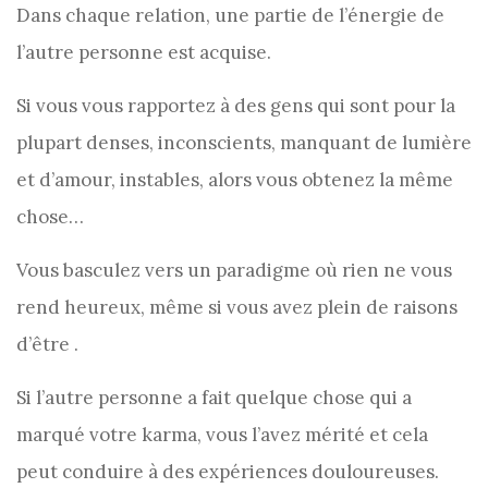
Dans chaque relation, une partie de l’énergie de
l’autre personne est acquise.
Si vous vous rapportez à des gens qui sont pour la
plupart denses, inconscients, manquant de lumière
et d’amour, instables, alors vous obtenez la même
chose…
Vous basculez vers un paradigme où rien ne vous
rend heureux, même si vous avez plein de raisons
d’être .
Si l’autre personne a fait quelque chose qui a
marqué votre karma, vous l’avez mérité et cela
peut conduire à des expériences douloureuses.