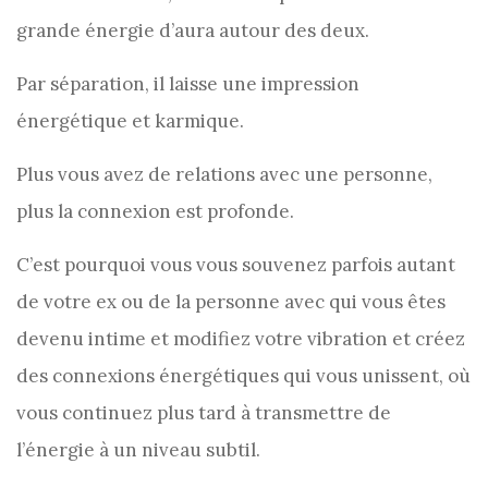
grande énergie d’aura autour des deux.
Par séparation, il laisse une impression
énergétique et karmique.
Plus vous avez de relations avec une personne,
plus la connexion est profonde.
C’est pourquoi vous vous souvenez parfois autant
de votre ex ou de la personne avec qui vous êtes
devenu intime et modifiez votre vibration et créez
des connexions énergétiques qui vous unissent, où
vous continuez plus tard à transmettre de
l’énergie à un niveau subtil.