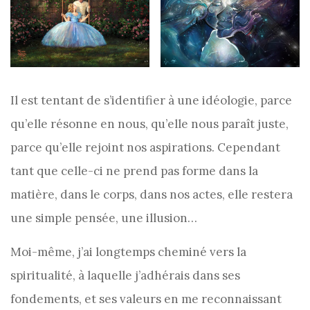
Il est tentant de s’identifier à une idéologie, parce
qu’elle résonne en nous, qu’elle nous paraît juste,
parce qu’elle rejoint nos aspirations. Cependant
tant que celle-ci ne prend pas forme dans la
matière, dans le corps, dans nos actes, elle restera
une simple pensée, une illusion…
Moi-même, j’ai longtemps cheminé vers la
spiritualité, à laquelle j’adhérais dans ses
fondements, et ses valeurs en me reconnaissant