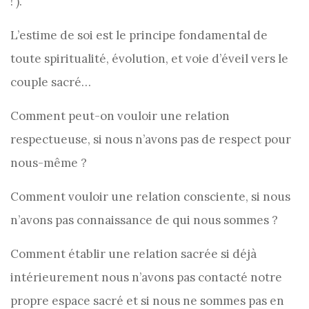
! ).
L’estime de soi est le principe fondamental de
toute spiritualité, évolution, et voie d’éveil vers le
couple sacré…
Comment peut-on vouloir une relation
respectueuse, si nous n’avons pas de respect pour
nous-même ?
Comment vouloir une relation consciente, si nous
n’avons pas connaissance de qui nous sommes ?
Comment établir une relation sacrée si déjà
intérieurement nous n’avons pas contacté notre
propre espace sacré et si nous ne sommes pas en