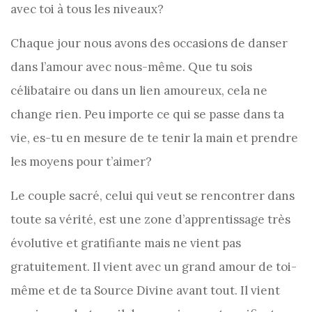
avec toi à tous les niveaux?
Chaque jour nous avons des occasions de danser
dans l’amour avec nous-même. Que tu sois
célibataire ou dans un lien amoureux, cela ne
change rien. Peu importe ce qui se passe dans ta
vie, es-tu en mesure de te tenir la main et prendre
les moyens pour t’aimer?
Le couple sacré, celui qui veut se rencontrer dans
toute sa vérité, est une zone d’apprentissage très
évolutive et gratifiante mais ne vient pas
gratuitement. Il vient avec un grand amour de toi-
même et de ta Source Divine avant tout. Il vient