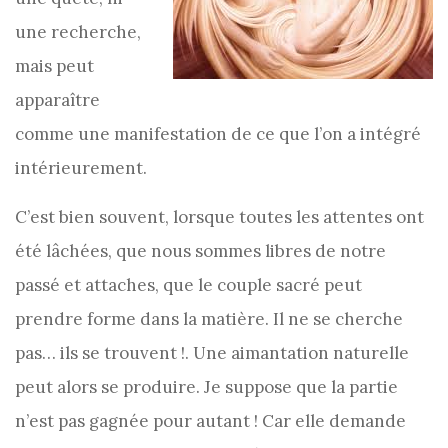
une recherche,
mais peut
apparaître
comme une manifestation de ce que l’on a intégré
intérieurement.
C’est bien souvent, lorsque toutes les attentes ont
été lâchées, que nous sommes libres de notre
passé et attaches, que le couple sacré peut
prendre forme dans la matière. Il ne se cherche
pas… ils se trouvent !. Une aimantation naturelle
peut alors se produire. Je suppose que la partie
n’est pas gagnée pour autant ! Car elle demande