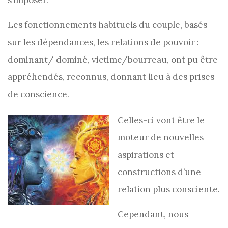
s’imposer.
Les fonctionnements habituels du couple, basés
sur les dépendances, les relations de pouvoir :
dominant/ dominé, victime/bourreau, ont pu être
appréhendés, reconnus, donnant lieu à des prises
de conscience.
Celles-ci vont être le
moteur de nouvelles
aspirations et
constructions d’une
relation plus consciente.
Cependant, nous