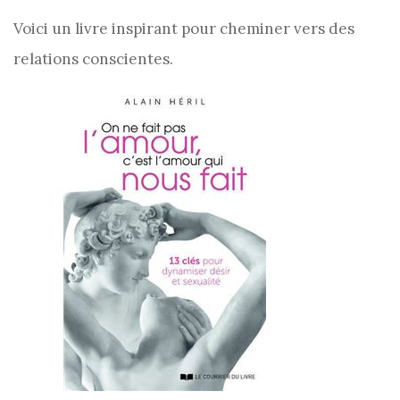
Voici un livre inspirant pour cheminer vers des
relations conscientes.