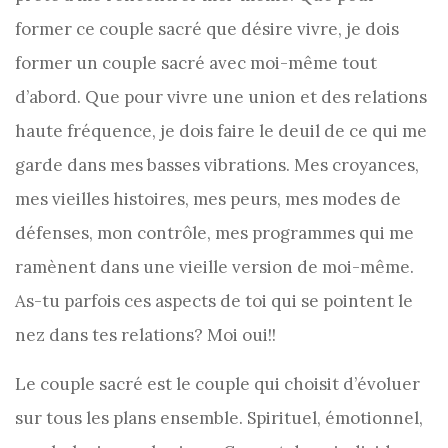
former ce couple sacré que désire vivre, je dois
former un couple sacré avec moi-même tout
d’abord. Que pour vivre une union et des relations
haute fréquence, je dois faire le deuil de ce qui me
garde dans mes basses vibrations. Mes croyances,
mes vieilles histoires, mes peurs, mes modes de
défenses, mon contrôle, mes programmes qui me
ramènent dans une vieille version de moi-même.
As-tu parfois ces aspects de toi qui se pointent le
nez dans tes relations? Moi oui!!
Le couple sacré est le couple qui choisit d’évoluer
sur tous les plans ensemble. Spirituel, émotionnel,