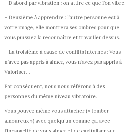
– D’abord par vibration : on attire ce que l’on vibre.
– Deuxième à apprendre : l’autre personne est à
votre image, elle montrera ses ombres pour que
vous puissiez la reconnaître et travailler dessus.
– La troisième à cause de conflits internes : Vous
n’avez pas appris à aimer, vous n’avez pas appris à
Valoriser…
Par conséquent, nous nous référons à des
personnes du même niveau vibratoire.
Vous pouvez même vous attacher (« tomber
amoureux ») avec quelqu’un comme ça, avec
l’incapacité de vous aimer et de capitaliser sur