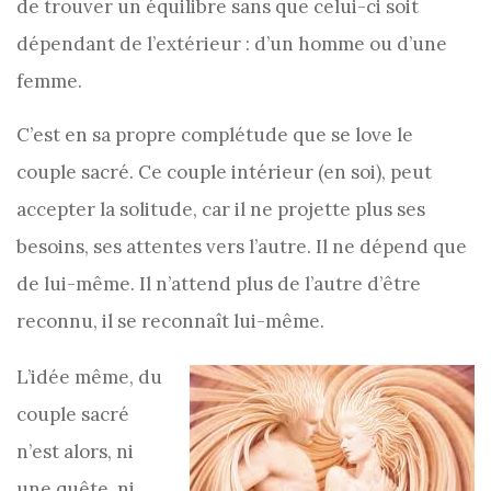
de trouver un équilibre sans que celui-ci soit
dépendant de l’extérieur : d’un homme ou d’une
femme.
C’est en sa propre complétude que se love le
couple sacré. Ce couple intérieur (en soi), peut
accepter la solitude, car il ne projette plus ses
besoins, ses attentes vers l’autre. Il ne dépend que
de lui-même. Il n’attend plus de l’autre d’être
reconnu, il se reconnaît lui-même.
L’idée même, du
couple sacré
n’est alors, ni
une quête, ni