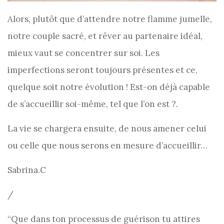
Alors, plutôt que d’attendre notre flamme jumelle,
notre couple sacré, et rêver au partenaire idéal,
mieux vaut se concentrer sur soi. Les
imperfections seront toujours présentes et ce,
quelque soit notre évolution ! Est-on déjà capable
de s’accueillir soi-même, tel que l’on est ?.
La vie se chargera ensuite, de nous amener celui
ou celle que nous serons en mesure d’accueillir…
Sabrina.C
/
“Que dans ton processus de guérison tu attires