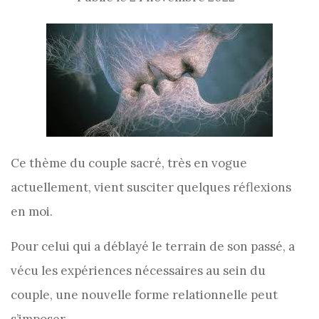
Ce thème du couple sacré, très en vogue
actuellement, vient susciter quelques réflexions
en moi.
Pour celui qui a déblayé le terrain de son passé, a
vécu les expériences nécessaires au sein du
couple, une nouvelle forme relationnelle peut