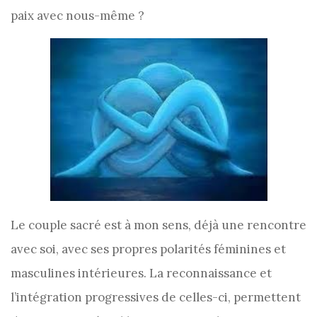
paix avec nous-même ?
Le couple sacré est à mon sens, déjà une rencontre
avec soi, avec ses propres polarités féminines et
masculines intérieures. La reconnaissance et
l’intégration progressives de celles-ci, permettent