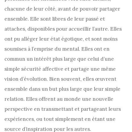
chacune de leur côté, avant de pouvoir partager
ensemble. Elle sont libres de leur passé et
attaches, disponibles pour accueillir l’autre. Elles
ont pu alléger leur état égotique, et sont moins
soumises à l’emprise du mental. Elles ont en
commun un intérêt plus large que celui d’une
simple sécurité affective et partage une même
vision d’évolution. Bien souvent, elles œuvrent
ensemble dans un but plus large que leur simple
relation. Elles offrent au monde une nouvelle
perspective en transmettant et partageant leurs
expériences, ou tout simplement en étant une
source d’inspiration pour les autres.