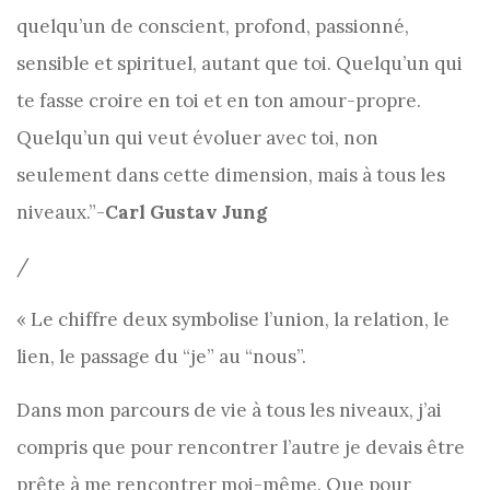
quelqu’un de conscient, profond, passionné,
sensible et spirituel, autant que toi. Quelqu’un qui
te fasse croire en toi et en ton amour-propre.
Quelqu’un qui veut évoluer avec toi, non
seulement dans cette dimension, mais à tous les
niveaux.”-
Carl Gustav Jung
/
« Le chiffre deux symbolise l’union, la relation, le
lien, le passage du “je” au “nous”.
Dans mon parcours de vie à tous les niveaux, j’ai
compris que pour rencontrer l’autre je devais être
prête à me rencontrer moi-même. Que pour