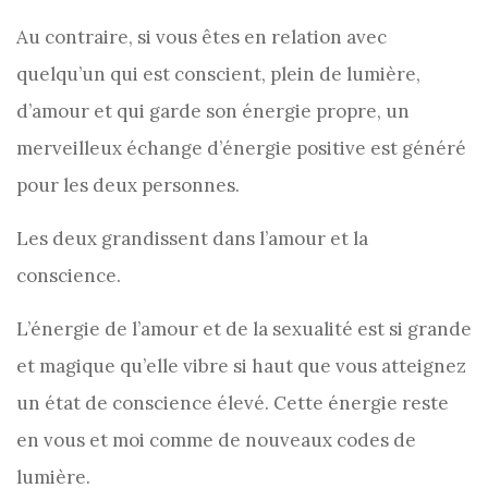
Au contraire, si vous êtes en relation avec
quelqu’un qui est conscient, plein de lumière,
d’amour et qui garde son énergie propre, un
merveilleux échange d’énergie positive est généré
pour les deux personnes.
Les deux grandissent dans l’amour et la
conscience.
L’énergie de l’amour et de la sexualité est si grande
et magique qu’elle vibre si haut que vous atteignez
un état de conscience élevé. Cette énergie reste
en vous et moi comme de nouveaux codes de
lumière.