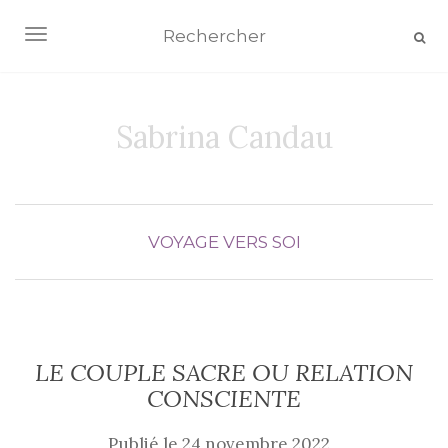
AFFICHER/MASQUER LA NAVIGATION
Sabrina Candau
VOYAGE VERS SOI
LE COUPLE SACRE OU RELATION
CONSCIENTE
Publié le
24 novembre 2022