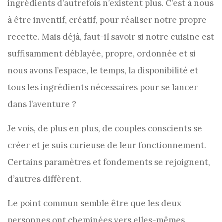
ingrédients d’autrefois n’existent plus. C’est à nous
à être inventif, créatif, pour réaliser notre propre
recette. Mais déjà, faut-il savoir si notre cuisine est
suffisamment déblayée, propre, ordonnée et si
nous avons l’espace, le temps, la disponibilité et
tous les ingrédients nécessaires pour se lancer
dans l’aventure ?
Je vois, de plus en plus, de couples conscients se
créer et je suis curieuse de leur fonctionnement.
Certains paramètres et fondements se rejoignent,
d’autres diffèrent.
Le point commun semble être que les deux
personnes ont cheminées vers elles-mêmes,