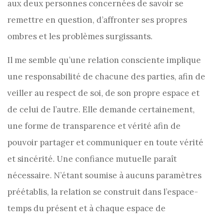
aux deux personnes concernées de savoir se
remettre en question, d’affronter ses propres
ombres et les problèmes surgissants.
Il me semble qu’une relation consciente implique
une responsabilité de chacune des parties, afin de
veiller au respect de soi, de son propre espace et
de celui de l’autre. Elle demande certainement,
une forme de transparence et vérité afin de
pouvoir partager et communiquer en toute vérité
et sincérité. Une confiance mutuelle paraît
nécessaire. N’étant soumise à aucuns paramètres
préétablis, la relation se construit dans l’espace-
temps du présent et à chaque espace de