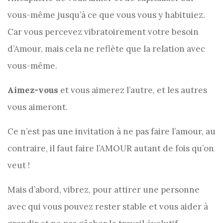
vous-même jusqu’à ce que vous vous y habituiez.
Car vous percevez vibratoirement votre besoin
d’Amour, mais cela ne reflète que la relation avec
vous-même.
Aimez-vous
et vous aimerez l’autre, et les autres
vous aimeront.
Ce n’est pas une invitation à ne pas faire l’amour, au
contraire, il faut faire l’AMOUR autant de fois qu’on
veut !
Mais d’abord, vibrez, pour attirer une personne
avec qui vous pouvez rester stable et vous aider à