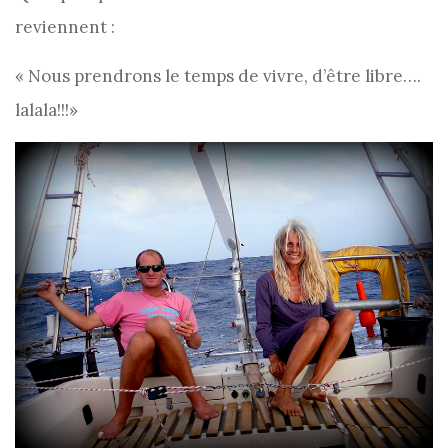
reviennent :
« Nous prendrons le temps de vivre, d’être libre….
lalala!!!»