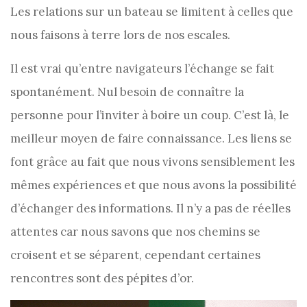
Les relations sur un bateau se limitent à celles que
nous faisons à terre lors de nos escales.
Il est vrai qu’entre navigateurs l’échange se fait
spontanément. Nul besoin de connaître la
personne pour l’inviter à boire un coup. C’est là, le
meilleur moyen de faire connaissance. Les liens se
font grâce au fait que nous vivons sensiblement les
mêmes expériences et que nous avons la possibilité
d’échanger des informations. Il n’y a pas de réelles
attentes car nous savons que nos chemins se
croisent et se séparent, cependant certaines
rencontres sont des pépites d’or.