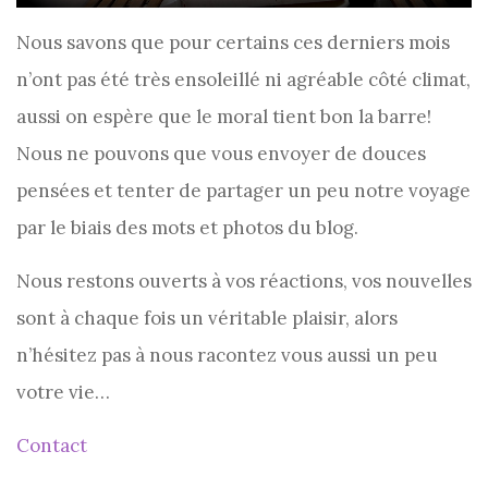
Nous savons que pour certains ces derniers mois
n’ont pas été très ensoleillé ni agréable côté climat,
aussi on espère que le moral tient bon la barre!
Nous ne pouvons que vous envoyer de douces
pensées et tenter de partager un peu notre voyage
par le biais des mots et photos du blog.
Nous restons ouverts à vos réactions, vos nouvelles
sont à chaque fois un véritable plaisir, alors
n’hésitez pas à nous racontez vous aussi un peu
votre vie…
Contact