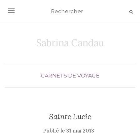
AFFICHER/MASQUER LA NAVIGATION
Sabrina Candau
CARNETS DE VOYAGE
Sainte Lucie
Publié le
31 mai 2013