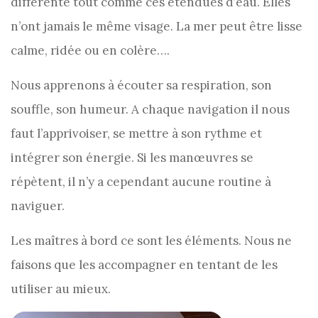
différente tout comme ces étendues d’eau. Elles
n’ont jamais le même visage. La mer peut être lisse
calme, ridée ou en colère….
Nous apprenons à écouter sa respiration, son
souffle, son humeur. A chaque navigation il nous
faut l’apprivoiser, se mettre à son rythme et
intégrer son énergie. Si les manœuvres se
répètent, il n’y a cependant aucune routine à
naviguer.
Les maîtres à bord ce sont les éléments. Nous ne
faisons que les accompagner en tentant de les
utiliser au mieux.