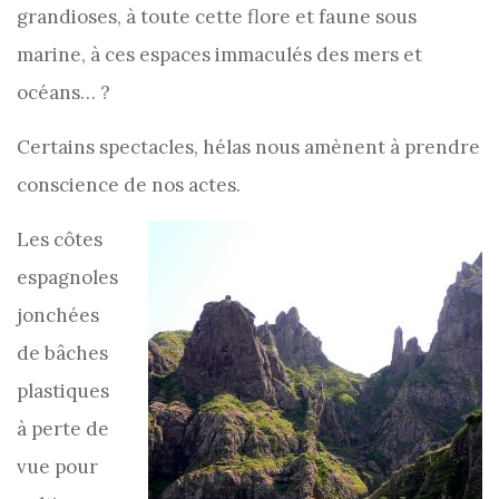
grandioses, à toute cette flore et faune sous
marine, à ces espaces immaculés des mers et
océans… ?
Certains spectacles, hélas nous amènent à prendre
conscience de nos actes.
Les côtes
espagnoles
jonchées
de bâches
plastiques
à perte de
vue pour