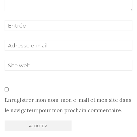
Enregistrer mon nom, mon e-mail et mon site dans
le navigateur pour mon prochain commentaire.