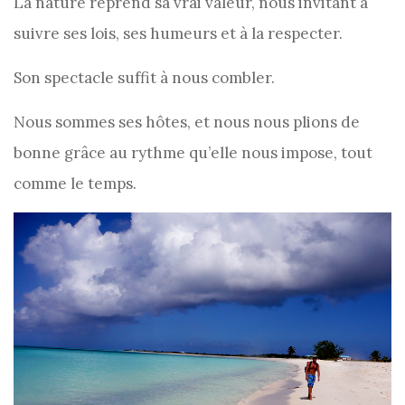
La nature reprend sa vrai valeur, nous invitant à
suivre ses lois, ses humeurs et à la respecter.
Son spectacle suffit à nous combler.
Nous sommes ses hôtes, et nous nous plions de
bonne grâce au rythme qu’elle nous impose, tout
comme le temps.