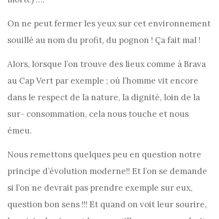
On ne peut fermer les yeux sur cet environnement
souillé au nom du profit, du pognon ! Ça fait mal !
Alors, lorsque l’on trouve des lieux comme à Brava
au Cap Vert par exemple ; où l’homme vit encore
dans le respect de la nature, la dignité, loin de la
sur- consommation, cela nous touche et nous
émeu.
Nous remettons quelques peu en question notre
principe d’évolution moderne!! Et l’on se demande
si l’on ne devrait pas prendre exemple sur eux,
question bon sens !!! Et quand on voit leur sourire,