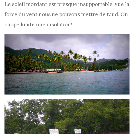
Le soleil mordant est presque insupportable, vue la
force du vent nous ne pouvons mettre de taud. On
chope limite une insolation!