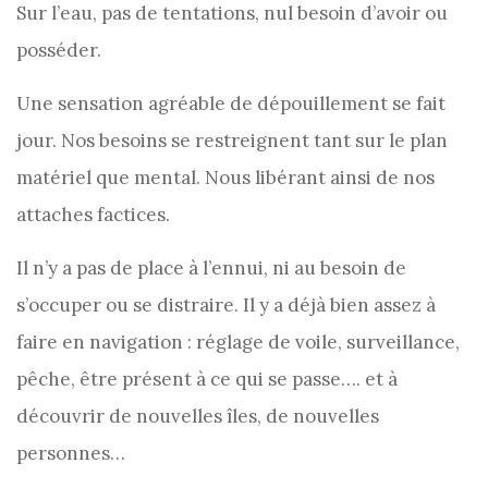
Sur l’eau, pas de tentations, nul besoin d’avoir ou
posséder.
Une sensation agréable de dépouillement se fait
jour. Nos besoins se restreignent tant sur le plan
matériel que mental. Nous libérant ainsi de nos
attaches factices.
Il n’y a pas de place à l’ennui, ni au besoin de
s’occuper ou se distraire. Il y a déjà bien assez à
faire en navigation : réglage de voile, surveillance,
pêche, être présent à ce qui se passe…. et à
découvrir de nouvelles îles, de nouvelles
personnes…