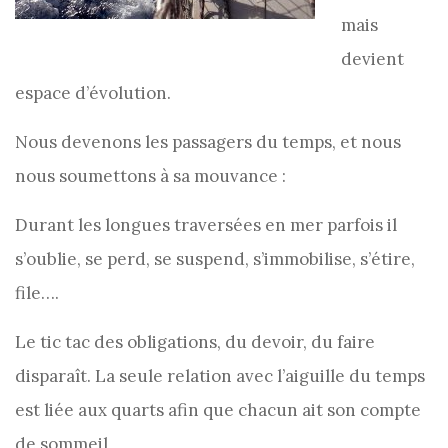
mais
devient
espace d’évolution.
Nous devenons les passagers du temps, et nous
nous soumettons à sa mouvance :
Durant les longues traversées en mer parfois il
s’oublie, se perd, se suspend, s’immobilise, s’étire,
file….
Le tic tac des obligations, du devoir, du faire
disparaît. La seule relation avec l’aiguille du temps
est liée aux quarts afin que chacun ait son compte
de sommeil