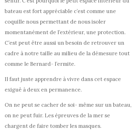
sentir. C’est pourquoi le petit espace intérieur du
bateau est fort appréciable c’est comme une
coquille nous permettant de nous isoler
momentanément de l’extérieur, une protection.
C’est peut être aussi un besoin de retrouver un
cadre à notre taille au milieu de la démesure tout
comme le Bernard- l’ermite.
Il faut juste apprendre à vivre dans cet espace
exiguë à deux en permanence.
On ne peut se cacher de soi- même sur un bateau,
on ne peut fuir. Les épreuves de la mer se
chargent de faire tomber les masques.