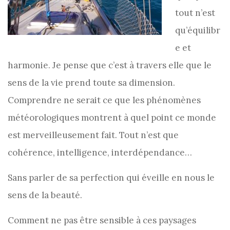
tout n’est
qu’équilibr
e et
harmonie. Je pense que c’est à travers elle que le
sens de la vie prend toute sa dimension.
Comprendre ne serait ce que les phénomènes
météorologiques montrent à quel point ce monde
est merveilleusement fait. Tout n’est que
cohérence, intelligence, interdépendance…
Sans parler de sa perfection qui éveille en nous le
sens de la beauté.
Comment ne pas être sensible à ces paysages