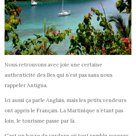
Nous retrouvons avec joie une certaine
authenticité des îles qui n’est pas sans nous
rappeler Antigua.
Ici aussi ça parle Anglais, mais les petits vendeurs
ont appris le Français. La Martinique n’étant pas
loin, le tourisme passe par là.
C’est un havre de verdure où tout semble pousser