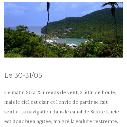
Le 30-31/05
Ce matin 20 à 25 nœuds de vent, 2,50m de houle,
mais le ciel est clair et l’envie de partir se fait
sentir. La navigation dans le canal de Sainte Lucie
est donc bien agitée, malgré la voilure restreinte.