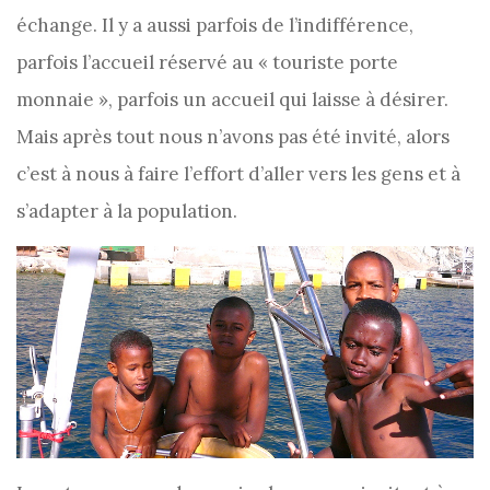
échange. Il y a aussi parfois de l’indifférence,
parfois l’accueil réservé au « touriste porte
monnaie », parfois un accueil qui laisse à désirer.
Mais après tout nous n’avons pas été invité, alors
c’est à nous à faire l’effort d’aller vers les gens et à
s’adapter à la population.