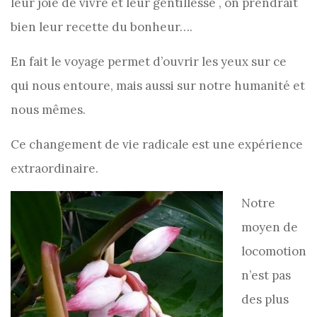
leur joie de vivre et leur gentillesse , on prendrait
bien leur recette du bonheur….
En fait le voyage permet d’ouvrir les yeux sur ce
qui nous entoure, mais aussi sur notre humanité et
nous mêmes.
Ce changement de vie radicale est une expérience
extraordinaire.
Notre
moyen de
locomotion
n’est pas
des plus