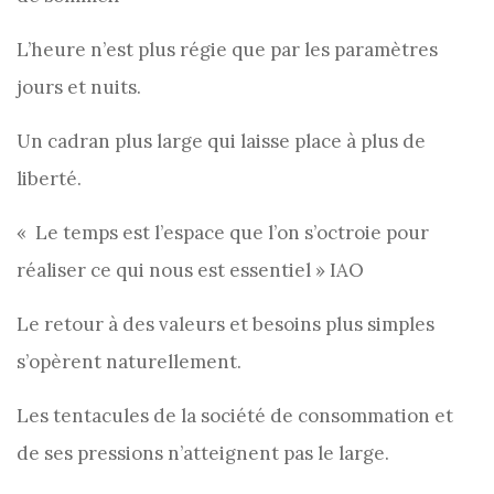
L’heure n’est plus régie que par les paramètres
jours et nuits.
Un cadran plus large qui laisse place à plus de
liberté.
« Le temps est l’espace que l’on s’octroie pour
réaliser ce qui nous est essentiel » IAO
Le retour à des valeurs et besoins plus simples
s’opèrent naturellement.
Les tentacules de la société de consommation et
de ses pressions n’atteignent pas le large.