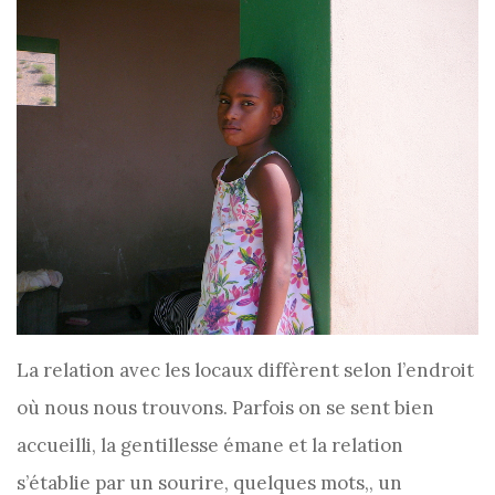
La relation avec les locaux diffèrent selon l’endroit
où nous nous trouvons. Parfois on se sent bien
accueilli, la gentillesse émane et la relation
s’établie par un sourire, quelques mots,, un