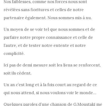
Nos faiblesses, comme nos forces nous sont
révélées sans fioritures et celles de notre
partenaire également. Nous sommes mis à nu.
Un moyen de se voir tel que nous sommes et de
parfaire notre propre connaissance et celle de
l’autre, et de tester notre entente et notre
complicité.
Ici pas de demi mesure soit les liens se renforcent,
soit ils cèdent.
Un an c’est long et à la fois court au regard de ce
qui nous attend, si nous voulons voir le monde…
Quelques paroles d’une chanson de G.Moustaki me