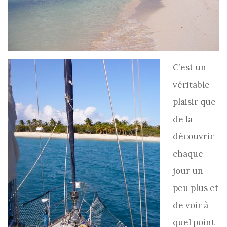
C’est un
véritable
plaisir que
de la
découvrir
chaque
jour un
peu plus et
de voir à
quel point