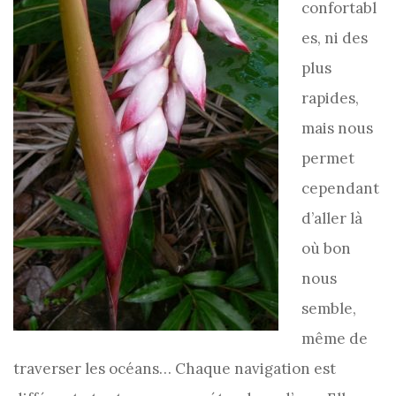
confortabl
es, ni des
plus
rapides,
mais nous
permet
cependant
d’aller là
où bon
nous
semble,
même de
traverser les océans… Chaque navigation est