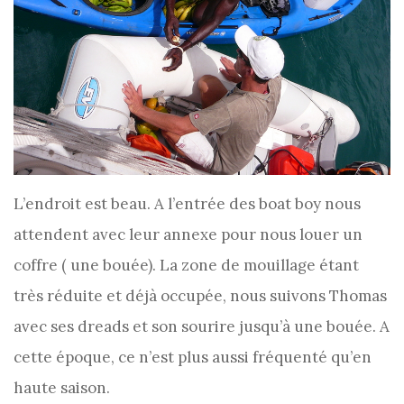
L’endroit est beau. A l’entrée des boat boy nous
attendent avec leur annexe pour nous louer un
coffre ( une bouée). La zone de mouillage étant
très réduite et déjà occupée, nous suivons Thomas
avec ses dreads et son sourire jusqu’à une bouée. A
cette époque, ce n’est plus aussi fréquenté qu’en
haute saison.