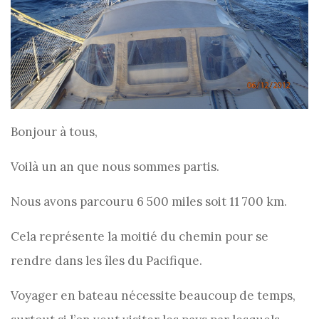
Bonjour à tous,
Voilà un an que nous sommes partis.
Nous avons parcouru 6 500 miles soit 11 700 km.
Cela représente la moitié du chemin pour se
rendre dans les îles du Pacifique.
Voyager en bateau nécessite beaucoup de temps,