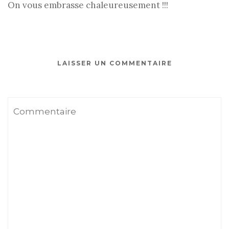
On vous embrasse chaleureusement !!!
LAISSER UN COMMENTAIRE