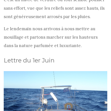
sans effort, vue que les reliefs sont assez hauts, ils
sont généreusement arrosés par les pluies.
Le lendemain nous arrivons à nous mettre au
mouillage et partons marcher sur les hauteurs
dans la nature parfumée et luxuriante.
Lettre du 1er Juin