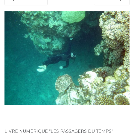
LIVRE NUMÉRIQUE “LES PASSAGERS DU TEMPS”