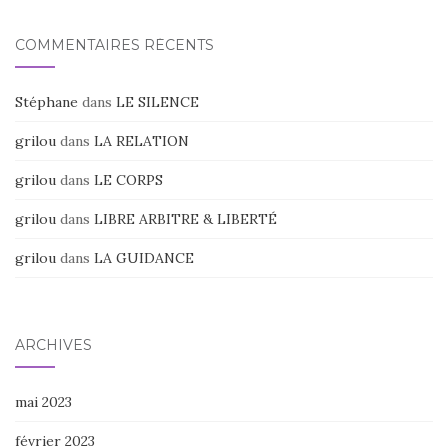
COMMENTAIRES RÉCENTS
Stéphane
dans
LE SILENCE
grilou
dans
LA RELATION
grilou
dans
LE CORPS
grilou
dans
LIBRE ARBITRE & LIBERTÉ
grilou
dans
LA GUIDANCE
ARCHIVES
mai 2023
février 2023