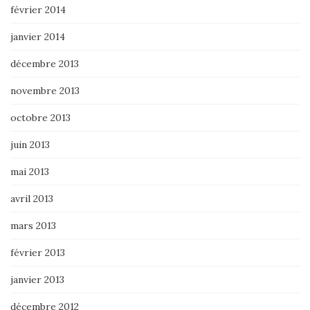
février 2014
janvier 2014
décembre 2013
novembre 2013
octobre 2013
juin 2013
mai 2013
avril 2013
mars 2013
février 2013
janvier 2013
décembre 2012