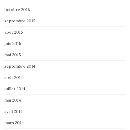
octobre 2015
septembre 2015
août 2015
juin 2015
mai 2015
septembre 2014
août 2014
juillet 2014
mai 2014
avril 2014
mars 2014