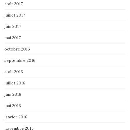
août 2017
juillet 2017
juin 2017
mai 2017
octobre 2016
septembre 2016
août 2016
juillet 2016
juin 2016
mai 2016
janvier 2016
novembre 2015