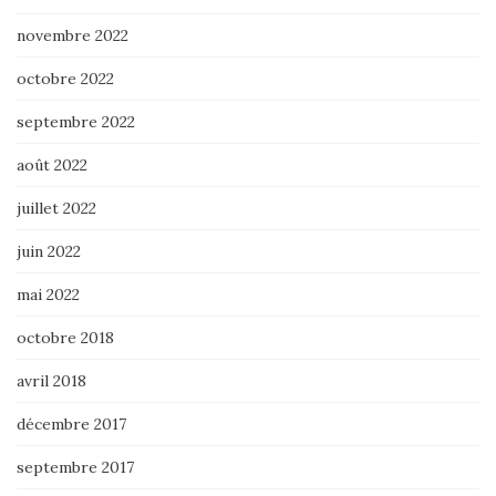
novembre 2022
octobre 2022
septembre 2022
août 2022
juillet 2022
juin 2022
mai 2022
octobre 2018
avril 2018
décembre 2017
septembre 2017