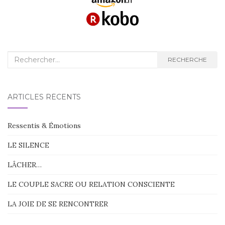
Recherche
RECHERCHE
:
ARTICLES RÉCENTS
Ressentis & Émotions
LE SILENCE
LÂCHER…
LE COUPLE SACRE OU RELATION CONSCIENTE
LA JOIE DE SE RENCONTRER