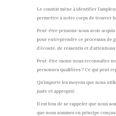
Le constat mène à identifier l’ampleur
permettre à notre corps de trouver l
Peut-être pensons-nous avoir acquis
pour entreprendre ce processus de g
d’écoute, de ressentis et d’attention
Peut-être osons-nous reconnaître nos
personnes qualifiées ? Ce qui peut r
Qu’importe les moyens que nous utili
juste et approprié.
Il est bon de se rappeler que nous som
que nous sommes en principe conçus po