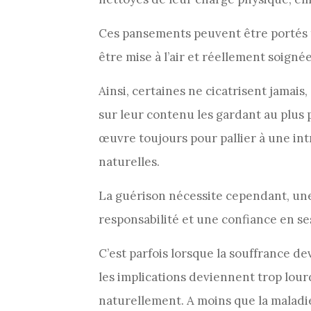
Ces pansements peuvent être portés to
être mise à l’air et réellement soignée
Ainsi, certaines ne cicatrisent jamais
sur leur contenu les gardant au plus 
œuvre toujours pour pallier à une in
naturelles.
La guérison nécessite cependant, un
responsabilité et une confiance en se
C’est parfois lorsque la souffrance de
les implications deviennent trop lou
naturellement. A moins que la maladi