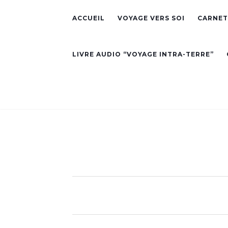
ACCUEIL
VOYAGE VERS SOI
CARNET
LIVRE AUDIO “VOYAGE INTRA-TERRE”