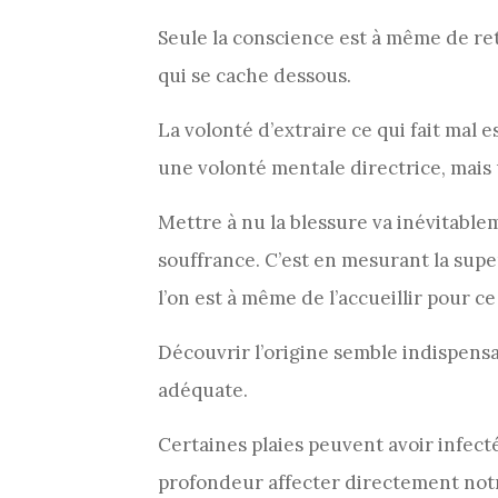
Seule la conscience est à même de ret
qui se cache dessous.
La volonté d’extraire ce qui fait mal 
une volonté mentale directrice, mais 
Mettre à nu la blessure va inévitabl
souffrance. C’est en mesurant la super
l’on est à même de l’accueillir pour ce 
Découvrir l’origine semble indispens
adéquate.
Certaines plaies peuvent avoir infecté
profondeur affecter directement not