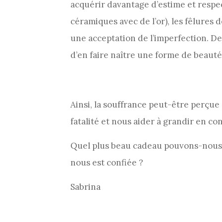
acquérir davantage d’estime et respec
céramiques avec de l’or), les fêlures 
une acceptation de l’imperfection. De
d’en faire naître une forme de beauté
Ainsi, la souffrance peut-être perçu
fatalité et nous aider à grandir en c
Quel plus beau cadeau pouvons-nous n
nous est confiée ?
Sabrina