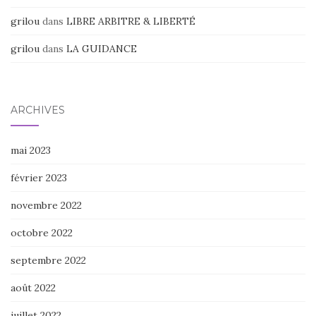
grilou
dans
LIBRE ARBITRE & LIBERTÉ
grilou
dans
LA GUIDANCE
ARCHIVES
mai 2023
février 2023
novembre 2022
octobre 2022
septembre 2022
août 2022
juillet 2022