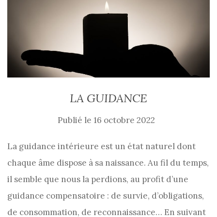
LA GUIDANCE
Publié le
16 octobre 2022
La guidance intérieure est un état naturel dont
chaque âme dispose à sa naissance. Au fil du temps,
il semble que nous la perdions, au profit d’une
guidance compensatoire : de survie, d’obligations,
de consommation, de reconnaissance… En suivant