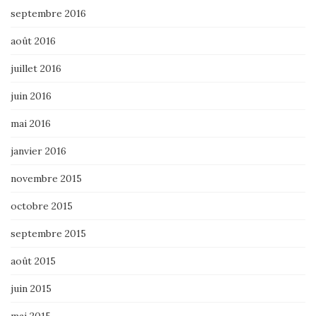
septembre 2016
août 2016
juillet 2016
juin 2016
mai 2016
janvier 2016
novembre 2015
octobre 2015
septembre 2015
août 2015
juin 2015