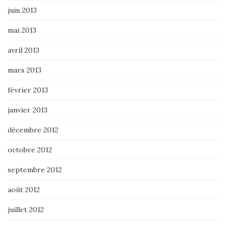
juin 2013
mai 2013
avril 2013
mars 2013
février 2013
janvier 2013
décembre 2012
octobre 2012
septembre 2012
août 2012
juillet 2012