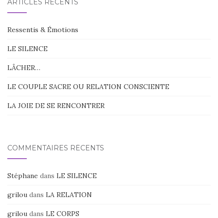
ARTICLES RÉCENTS
Ressentis & Émotions
LE SILENCE
LÂCHER…
LE COUPLE SACRE OU RELATION CONSCIENTE
LA JOIE DE SE RENCONTRER
COMMENTAIRES RÉCENTS
Stéphane
dans
LE SILENCE
grilou
dans
LA RELATION
grilou
dans
LE CORPS