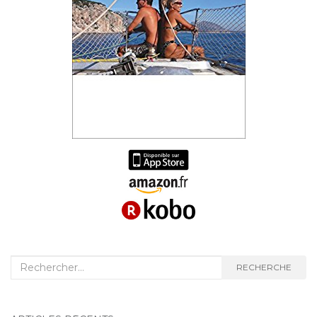
Recherche
RECHERCHE
: