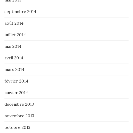
mai 2015
septembre 2014
août 2014
juillet 2014
mai 2014
avril 2014
mars 2014
février 2014
janvier 2014
décembre 2013
novembre 2013
octobre 2013