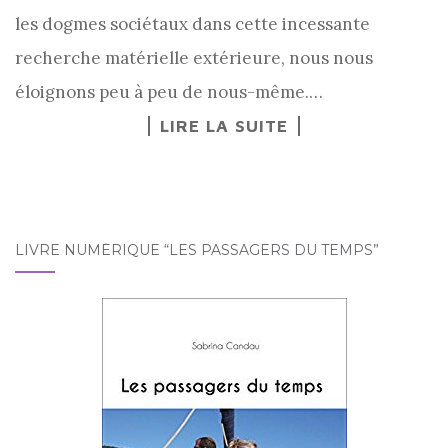
les dogmes sociétaux dans cette incessante
recherche matérielle extérieure, nous nous
éloignons peu à peu de nous-même.…
LIRE LA SUITE
LIVRE NUMÉRIQUE “LES PASSAGERS DU TEMPS”