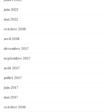
juin 2022
mai 2022
octobre 2018
avril 2018
décembre 2017
septembre 2017
août 2017
juillet 2017
juin 2017
mai 2017
octobre 2016