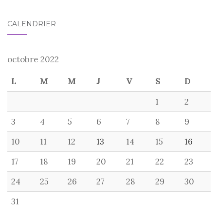
CALENDRIER
octobre 2022
L
M
M
J
V
S
D
1
2
3
4
5
6
7
8
9
10
11
12
13
14
15
16
17
18
19
20
21
22
23
24
25
26
27
28
29
30
31