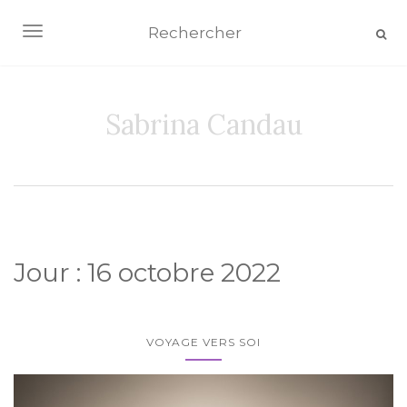
AFFICHER/MASQUER LA NAVIGATION
Sabrina Candau
Jour :
16 octobre 2022
VOYAGE VERS SOI