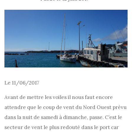
Le 11/06/2017
Avant de mettre les voiles il nous faut encore
attendre que le coup de vent du Nord Ouest prévu
dans la nuit de samedi à dimanche, passe. C’est le
secteur de vent le plus redouté dans le port car