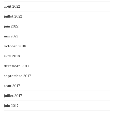
août 2022
juillet 2022
juin 2022
mai 2022
octobre 2018
avril 2018
décembre 2017
septembre 2017
août 2017
juillet 2017
juin 2017