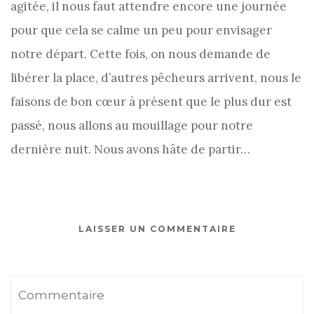
agitée, il nous faut attendre encore une journée
pour que cela se calme un peu pour envisager
notre départ. Cette fois, on nous demande de
libérer la place, d’autres pêcheurs arrivent, nous le
faisons de bon cœur à présent que le plus dur est
passé, nous allons au mouillage pour notre
dernière nuit. Nous avons hâte de partir…
LAISSER UN COMMENTAIRE