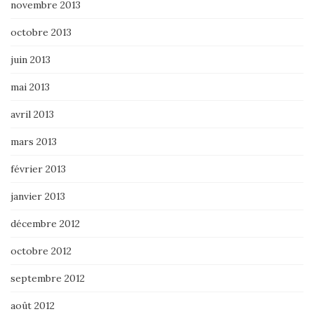
novembre 2013
octobre 2013
juin 2013
mai 2013
avril 2013
mars 2013
février 2013
janvier 2013
décembre 2012
octobre 2012
septembre 2012
août 2012