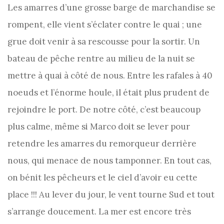
Les amarres d’une grosse barge de marchandise se
rompent, elle vient s’éclater contre le quai ; une
grue doit venir à sa rescousse pour la sortir. Un
bateau de pêche rentre au milieu de la nuit se
mettre à quai à côté de nous. Entre les rafales à 40
noeuds et l’énorme houle, il était plus prudent de
rejoindre le port. De notre côté, c’est beaucoup
plus calme, même si Marco doit se lever pour
retendre les amarres du remorqueur derrière
nous, qui menace de nous tamponner. En tout cas,
on bénit les pêcheurs et le ciel d’avoir eu cette
place !!! Au lever du jour, le vent tourne Sud et tout
s’arrange doucement. La mer est encore très