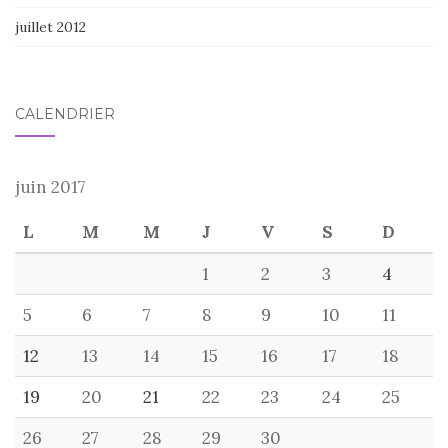
juillet 2012
CALENDRIER
juin 2017
L
M
M
J
V
S
D
1
2
3
4
5
6
7
8
9
10
11
12
13
14
15
16
17
18
19
20
21
22
23
24
25
26
27
28
29
30