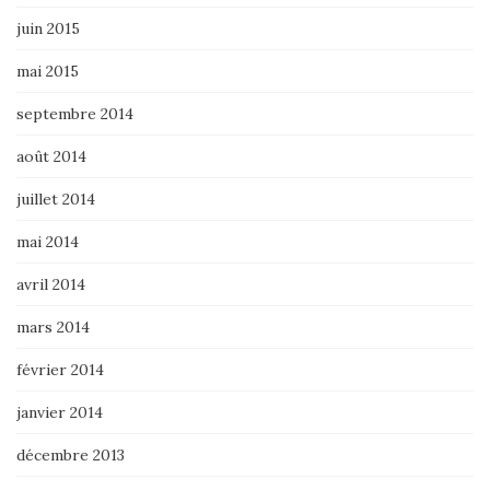
juin 2015
mai 2015
septembre 2014
août 2014
juillet 2014
mai 2014
avril 2014
mars 2014
février 2014
janvier 2014
décembre 2013