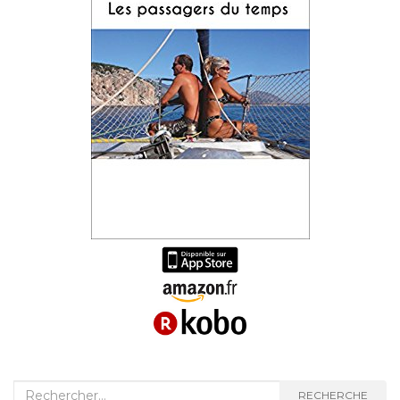
Recherche
RECHERCHE