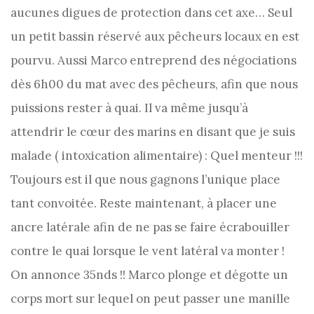
aucunes digues de protection dans cet axe… Seul
un petit bassin réservé aux pêcheurs locaux en est
pourvu. Aussi Marco entreprend des négociations
dès 6h00 du mat avec des pêcheurs, afin que nous
puissions rester à quai. Il va même jusqu’à
attendrir le cœur des marins en disant que je suis
malade ( intoxication alimentaire) : Quel menteur !!!
Toujours est il que nous gagnons l’unique place
tant convoitée. Reste maintenant, à placer une
ancre latérale afin de ne pas se faire écrabouiller
contre le quai lorsque le vent latéral va monter !
On annonce 35nds !! Marco plonge et dégotte un
corps mort sur lequel on peut passer une manille