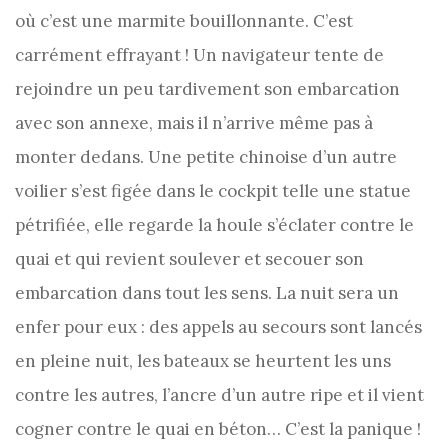
où c’est une marmite bouillonnante. C’est
carrément effrayant ! Un navigateur tente de
rejoindre un peu tardivement son embarcation
avec son annexe, mais il n’arrive même pas à
monter dedans. Une petite chinoise d’un autre
voilier s’est figée dans le cockpit telle une statue
pétrifiée, elle regarde la houle s’éclater contre le
quai et qui revient soulever et secouer son
embarcation dans tout les sens. La nuit sera un
enfer pour eux : des appels au secours sont lancés
en pleine nuit, les bateaux se heurtent les uns
contre les autres, l’ancre d’un autre ripe et il vient
cogner contre le quai en béton… C’est la panique !