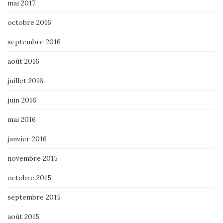
mai 2017
octobre 2016
septembre 2016
août 2016
juillet 2016
juin 2016
mai 2016
janvier 2016
novembre 2015
octobre 2015
septembre 2015
août 2015