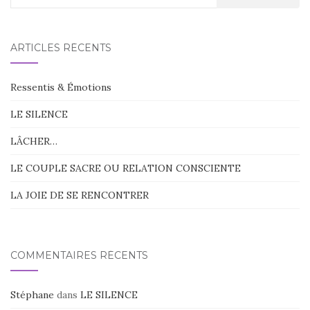
:
ARTICLES RÉCENTS
Ressentis & Émotions
LE SILENCE
LÂCHER…
LE COUPLE SACRE OU RELATION CONSCIENTE
LA JOIE DE SE RENCONTRER
COMMENTAIRES RÉCENTS
Stéphane
dans
LE SILENCE