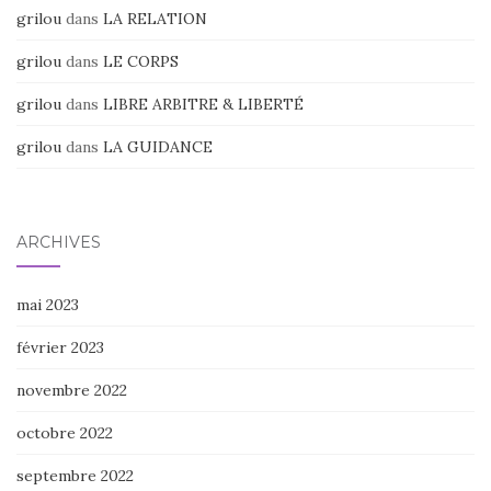
grilou
dans
LA RELATION
grilou
dans
LE CORPS
grilou
dans
LIBRE ARBITRE & LIBERTÉ
grilou
dans
LA GUIDANCE
ARCHIVES
mai 2023
février 2023
novembre 2022
octobre 2022
septembre 2022