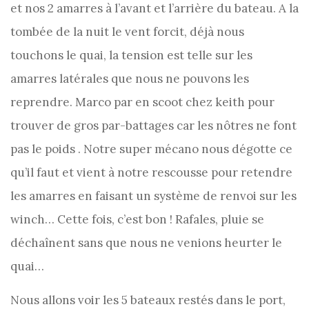
et nos 2 amarres à l’avant et l’arrière du bateau. A la
tombée de la nuit le vent forcit, déjà nous
touchons le quai, la tension est telle sur les
amarres latérales que nous ne pouvons les
reprendre. Marco par en scoot chez keith pour
trouver de gros par-battages car les nôtres ne font
pas le poids . Notre super mécano nous dégotte ce
qu’il faut et vient à notre rescousse pour retendre
les amarres en faisant un système de renvoi sur les
winch… Cette fois, c’est bon ! Rafales, pluie se
déchaînent sans que nous ne venions heurter le
quai…
Nous allons voir les 5 bateaux restés dans le port,